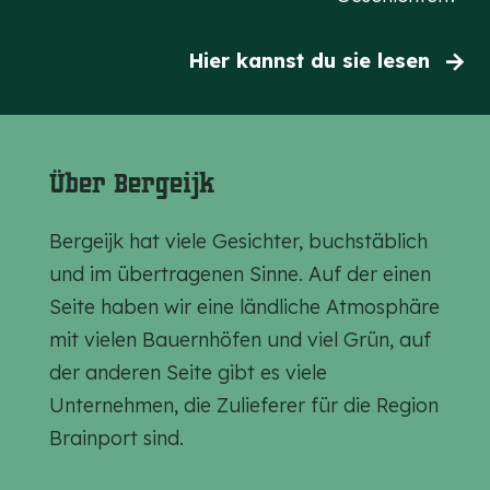
Hier kannst du sie lesen
Über Bergeijk
Bergeijk hat viele Gesichter, buchstäblich
und im übertragenen Sinne. Auf der einen
Seite haben wir eine ländliche Atmosphäre
mit vielen Bauernhöfen und viel Grün, auf
der anderen Seite gibt es viele
Unternehmen, die Zulieferer für die Region
Brainport sind.