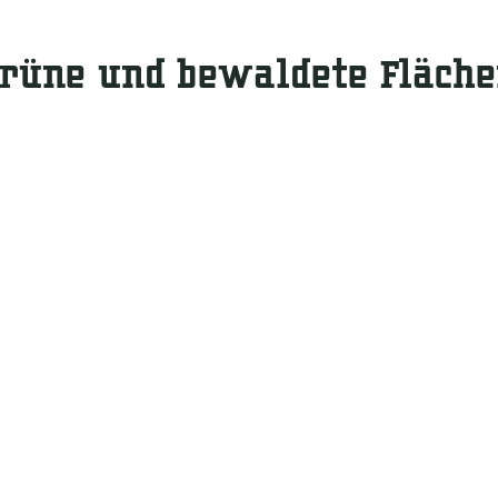
rüne und bewaldete Fläch