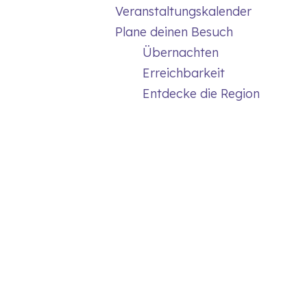
Veranstaltungskalender
Plane deinen Besuch
Übernachten
Erreichbarkeit
Entdecke die Region