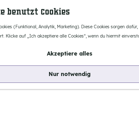
te benutzt Cookies
okies (Funktional, Analytik, Marketing). Diese Cookies sorgen dafür
rt. Klicke auf „Ich akzeptiere alle Cookies“, wenn du hiermit einverst
Akzeptiere alles
Nur notwendig