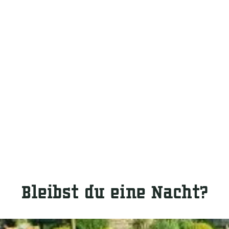
Bleibst du eine Nacht?