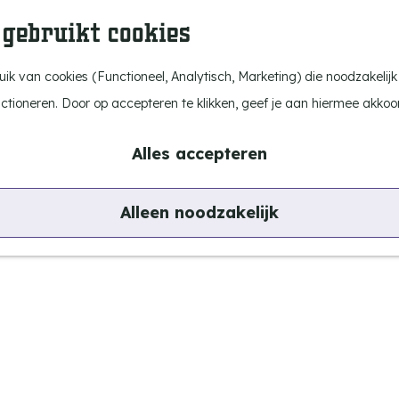
 gebruikt cookies
k van cookies (Functioneel, Analytisch, Marketing) die noodzakelijk
nctioneren. Door op accepteren te klikken, geef je aan hiermee akkoo
Alles accepteren
Alleen noodzakelijk