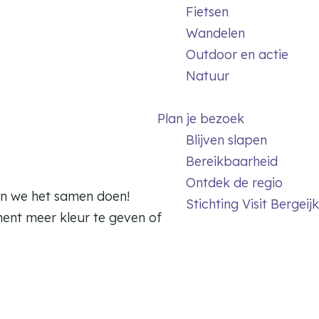
Fietsen
Wandelen
Outdoor en actie
Natuur
Plan je bezoek
Blijven slapen
Bereikbaarheid
Ontdek de regio
ten we het samen doen!
Stichting Visit Bergeijk
ment meer kleur te geven of