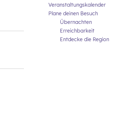
Veranstaltungskalender
Plane deinen Besuch
Übernachten
Erreichbarkeit
Entdecke die Region