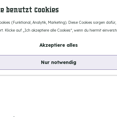
te benutzt Cookies
okies (Funktional, Analytik, Marketing). Diese Cookies sorgen dafür
rt. Klicke auf „Ich akzeptiere alle Cookies“, wenn du hiermit einverst
Akzeptiere alles
Nur notwendig