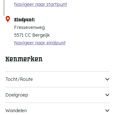
Navigeer naar startpunt
Eindpunt:
Fressevenweg
5571 CC Bergeijk
Navigeer naar eindpunt
Kenmerken
Tocht/Route
Doelgroep
Wandelen