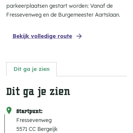
parkeerplaatsen gestart worden: Vanaf de
Fressevenweg en de Burgemeester Aartslaan.
Bekijk volledige route
Dit ga je zien
Dit ga je zien
Startpunt:
Fressevenweg
5571 CC Bergeijk