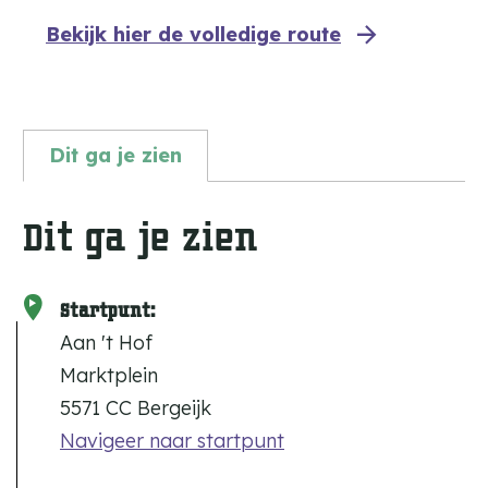
Bekijk hier de volledige route
Dit ga je zien
Dit ga je zien
Startpunt:
Aan 't Hof
Marktplein
5571 CC Bergeijk
Navigeer naar startpunt