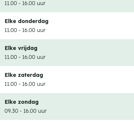
11.00 - 16.00 uur
Elke donderdag
11.00 - 16.00 uur
Elke vrijdag
11.00 - 16.00 uur
Elke zaterdag
11.00 - 16.00 uur
Elke zondag
09.30 - 16.00 uur