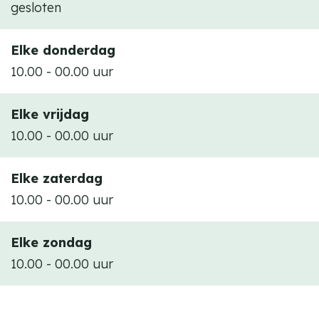
gesloten
Elke donderdag
10.00 - 00.00 uur
Elke vrijdag
10.00 - 00.00 uur
Elke zaterdag
10.00 - 00.00 uur
Elke zondag
10.00 - 00.00 uur