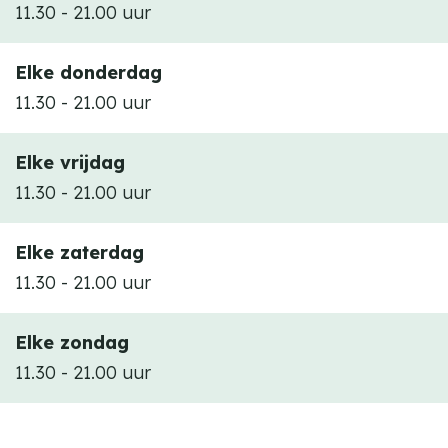
11.30 - 21.00 uur
Elke donderdag
11.30 - 21.00 uur
Elke vrijdag
11.30 - 21.00 uur
Elke zaterdag
11.30 - 21.00 uur
Elke zondag
11.30 - 21.00 uur