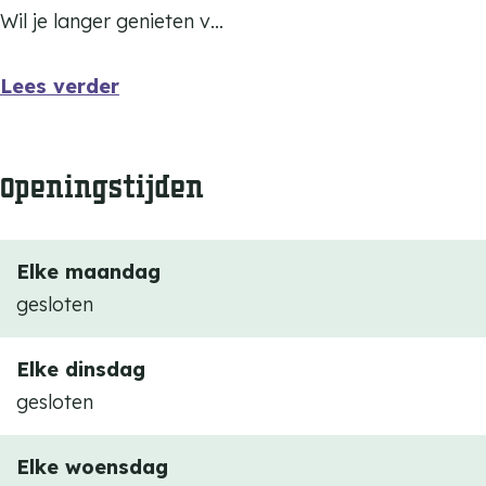
Wil je langer genieten v…
Lees verder
Openingstijden
Elke maandag
gesloten
Elke dinsdag
gesloten
Elke woensdag