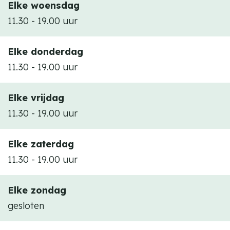
Elke woensdag
11.30 - 19.00 uur
Elke donderdag
11.30 - 19.00 uur
Elke vrijdag
11.30 - 19.00 uur
Elke zaterdag
11.30 - 19.00 uur
Elke zondag
gesloten