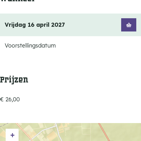
Vrijdag 16 april 2027
Voorstellingsdatum
Prijzen
€ 26,00
+