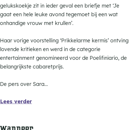
gelukskoekje zit in ieder geval een briefje met ‘Je
gaat een hele leuke avond tegemoet bij een wat
onhandige vrouw met krullen’.
Haar vorige voorstelling ‘Prikkelarme kermis’ ontving
lovende kritieken en werd in de categorie
entertainment genomineerd voor de Poelifiniario, de
belangrijkste cabaretprijs.
De pers over Sara…
Lees verder
Wanneer