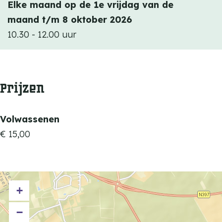
Elke maand op de 1e vrijdag van de
maand t/m 8 oktober 2026
10.30 - 12.00 uur
Prijzen
Volwassenen
€ 15,00
+
−