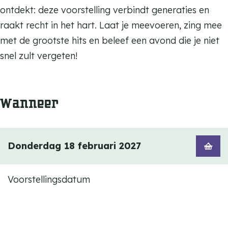
ontdekt: deze voorstelling verbindt generaties en
raakt recht in het hart. Laat je meevoeren, zing mee
met de grootste hits en beleef een avond die je niet
snel zult vergeten!
Wanneer
Donderdag 18 februari 2027
Voorstellingsdatum