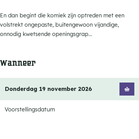
En dan begint die komiek zijn optreden met een
volstrekt ongepaste, buitengewoon vijandige,
onnodig kwetsende openingsgrap…
Wanneer
Donderdag 19 november 2026
Voorstellingsdatum