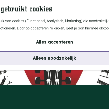
 gebruikt cookies
k van cookies (Functioneel, Analytisch, Marketing) die noodzakelijk
nctioneren. Door op accepteren te klikken, geef je aan hiermee akkoo
Alles accepteren
Alleen noodzakelijk
ight