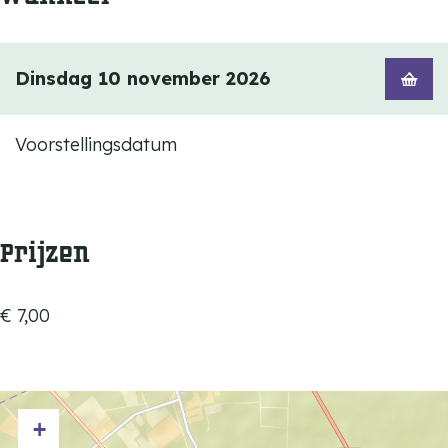
Dinsdag 10 november 2026
Voorstellingsdatum
Prijzen
€ 7,00
+