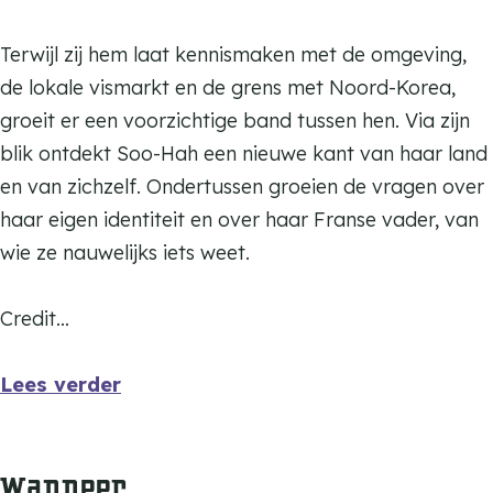
Terwijl zij hem laat kennismaken met de omgeving,
de lokale vismarkt en de grens met Noord-Korea,
groeit er een voorzichtige band tussen hen. Via zijn
blik ontdekt Soo-Hah een nieuwe kant van haar land
en van zichzelf. Ondertussen groeien de vragen over
haar eigen identiteit en over haar Franse vader, van
wie ze nauwelijks iets weet.
Credit…
Lees verder
Wanneer