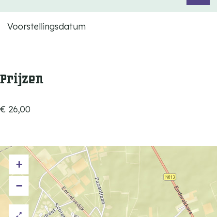
Voorstellingsdatum
Prijzen
€ 26,00
+
−