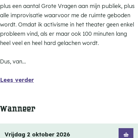
plus een aantal Grote Vragen aan mijn publiek, plus
alle improvisatie waarvoor me de ruimte geboden
wordt. Omdat ik activisme in het theater geen enkel
probleem vind, als er maar ook 100 minuten lang
heel veel en heel hard gelachen wordt.
Dus, van…
Lees verder
Wanneer
Vrijdag 2 oktober 2026