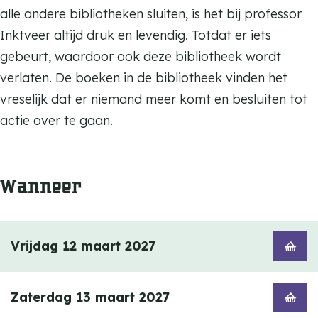
alle andere bibliotheken sluiten, is het bij professor
Inktveer altijd druk en levendig. Totdat er iets
gebeurt, waardoor ook deze bibliotheek wordt
verlaten. De boeken in de bibliotheek vinden het
vreselijk dat er niemand meer komt en besluiten tot
actie over te gaan.
Wanneer
Vrijdag 12 maart 2027
Zaterdag 13 maart 2027