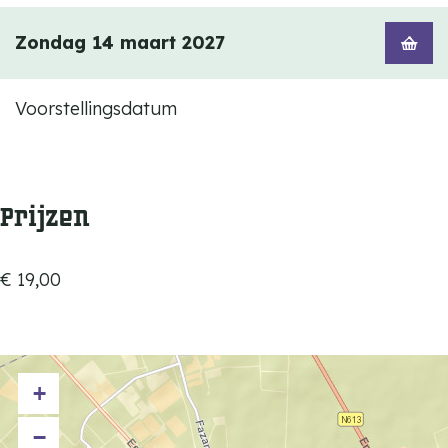
Zondag 14 maart 2027
Voorstellingsdatum
Prijzen
€ 19,00
+
−