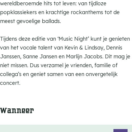
wereldberoemde hits tot leven: van tijdloze
n
popklassiekers en krachtige rockanthems tot de
meest gevoelige ballads.
Tijdens deze editie van ‘Music Night’ kunt je genieten
van het vocale talent van Kevin & Lindsay, Dennis
Janssen, Sanne Jansen en Marlijn Jacobs. Dit mag je
niet missen. Dus verzamel je vrienden, familie of
collega’s en geniet samen van een onvergetelijk
concert.
Wanneer