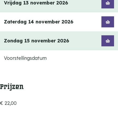
Vrijdag 13 november 2026
Zaterdag 14 november 2026
Zondag 15 november 2026
Voorstellingsdatum
Prijzen
€ 22,00