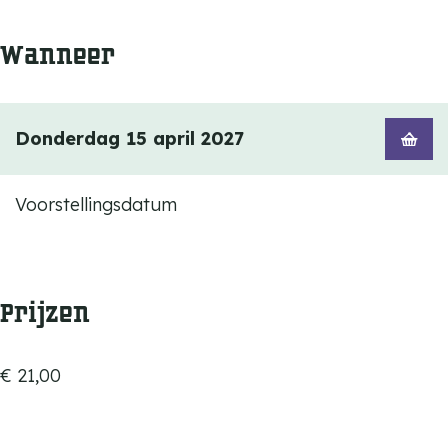
Wanneer
Donderdag 15 april 2027
Voorstellingsdatum
Prijzen
€ 21,00