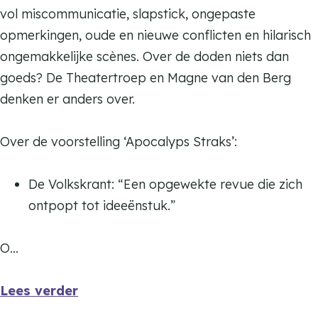
vol miscommunicatie, slapstick, ongepaste
opmerkingen, oude en nieuwe conflicten en hilarisch
ongemakkelijke scènes. Over de doden niets dan
goeds? De Theatertroep en Magne van den Berg
denken er anders over.
Over de voorstelling ‘Apocalyps Straks’:
De Volkskrant: “Een opgewekte revue die zich
ontpopt tot ideeënstuk.”
O…
Lees verder