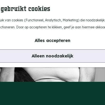
 gebruikt cookies
k van cookies (Functioneel, Analytisch, Marketing) die noodzakelijk
nctioneren. Door op accepteren te klikken, geef je aan hiermee akkoo
Alles accepteren
Alleen noodzakelijk