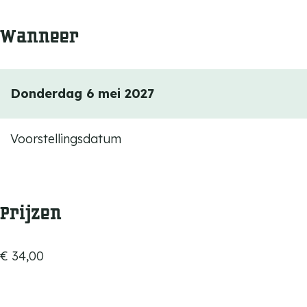
Wanneer
Donderdag 6 mei 2027
Voorstellingsdatum
Prijzen
€ 34,00