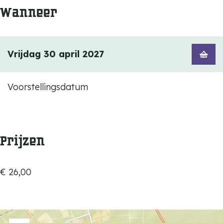
Wanneer
Vrijdag 30 april 2027
Voorstellingsdatum
Prijzen
€ 26,00