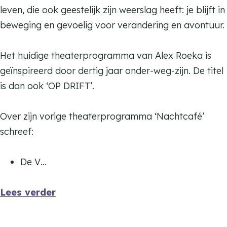
leven, die ook geestelijk zijn weerslag heeft: je blijft in
beweging en gevoelig voor verandering en avontuur.
Het huidige theaterprogramma van Alex Roeka is
geïnspireerd door dertig jaar onder-weg-zijn. De titel
is dan ook ‘OP DRIFT’.
Over zijn vorige theaterprogramma ‘Nachtcafé’
schreef:
De V…
Lees verder