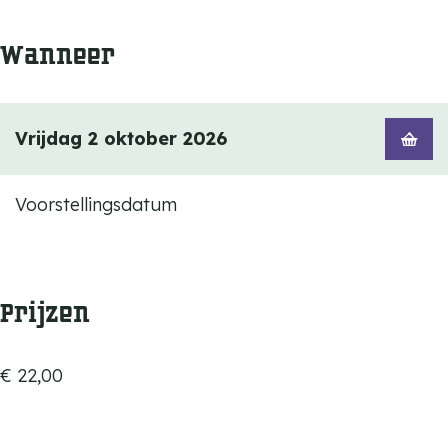
Wanneer
Vrijdag 2 oktober 2026
Voorstellingsdatum
Prijzen
€ 22,00