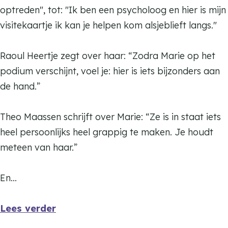
optreden", tot: "Ik ben een psycholoog en hier is mijn
visitekaartje ik kan je helpen kom alsjeblieft langs."
Raoul Heertje zegt over haar: “Zodra Marie op het
podium verschijnt, voel je: hier is iets bijzonders aan
de hand.”
Theo Maassen schrijft over Marie: “Ze is in staat iets
heel persoonlijks heel grappig te maken. Je houdt
meteen van haar.”
En…
Lees verder