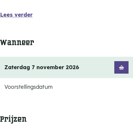
Lees verder
Wanneer
Zaterdag 7 november 2026
Voorstellingsdatum
Prijzen