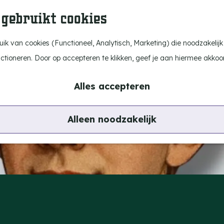
 gebruikt cookies
k van cookies (Functioneel, Analytisch, Marketing) die noodzakelijk
nctioneren. Door op accepteren te klikken, geef je aan hiermee akkoo
Alles accepteren
Alleen noodzakelijk