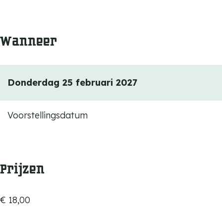
Wanneer
Donderdag 25 februari 2027
Voorstellingsdatum
Prijzen
€ 18,00