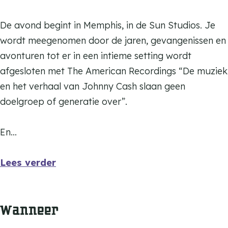
De avond begint in Memphis, in de Sun Studios. Je
wordt meegenomen door de jaren, gevangenissen en
avonturen tot er in een intieme setting wordt
afgesloten met The American Recordings “De muziek
en het verhaal van Johnny Cash slaan geen
doelgroep of generatie over”.
En…
Lees verder
Wanneer