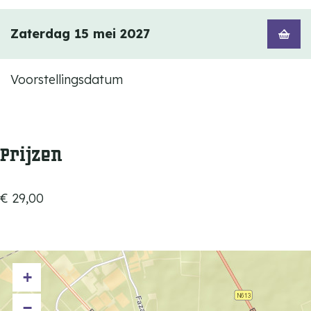
Zaterdag 15 mei 2027
Voorstellingsdatum
Prijzen
€ 29,00
+
−