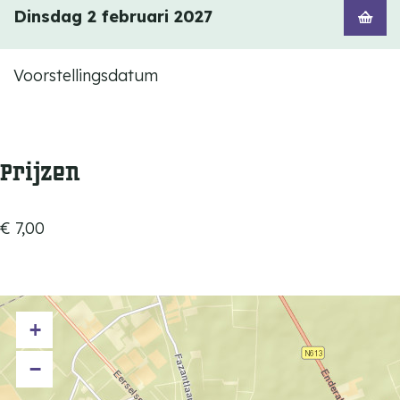
Dinsdag 2 februari 2027
Voorstellingsdatum
Prijzen
€ 7,00
+
−