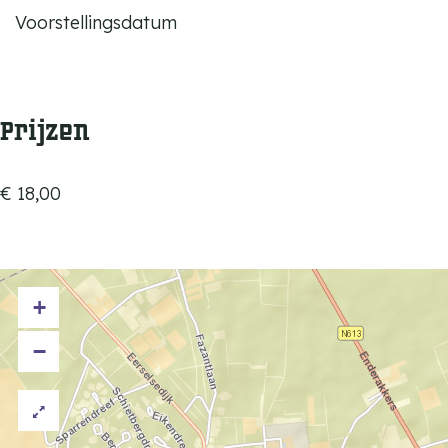
Voorstellingsdatum
Prijzen
€ 18,00
+
−