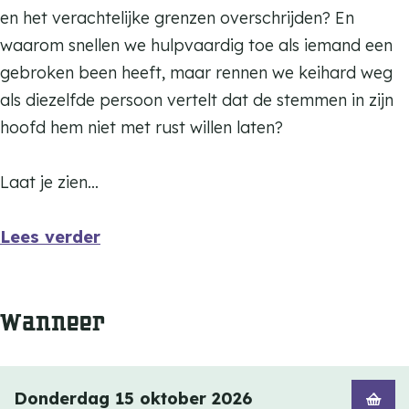
en het verachtelijke grenzen overschrijden? En
waarom snellen we hulpvaardig toe als iemand een
gebroken been heeft, maar rennen we keihard weg
als diezelfde persoon vertelt dat de stemmen in zijn
hoofd hem niet met rust willen laten?
Laat je zien…
Lees verder
Wanneer
Donderdag 15 oktober 2026