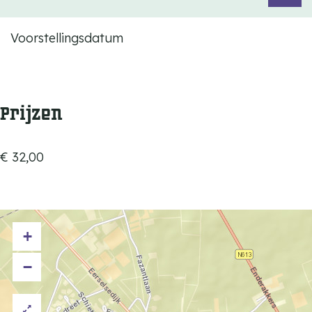
Voorstellingsdatum
Prijzen
€ 32,00
+
−