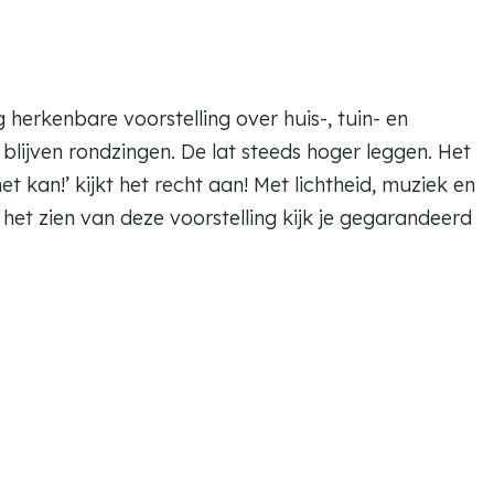
herkenbare voorstelling over huis-, tuin- en
blijven rondzingen. De lat steeds hoger leggen. Het
 kan!’ kijkt het recht aan! Met lichtheid, muziek en
 het zien van deze voorstelling kijk je gegarandeerd