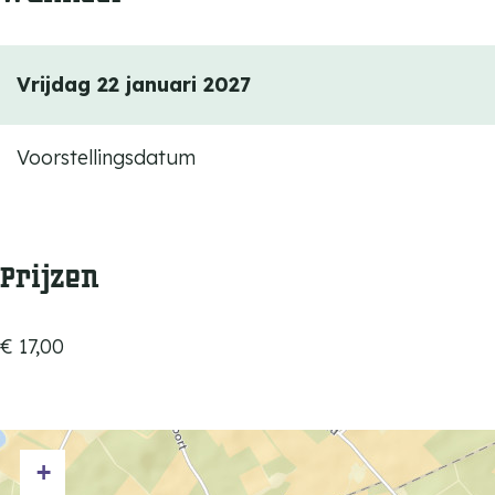
Vrijdag 22 januari 2027
Voorstellingsdatum
Prijzen
€ 17,00
+