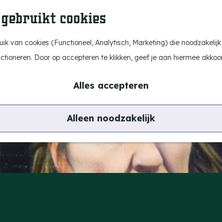
 gebruikt cookies
k van cookies (Functioneel, Analytisch, Marketing) die noodzakelijk
nctioneren. Door op accepteren te klikken, geef je aan hiermee akkoo
Alles accepteren
Alleen noodzakelijk