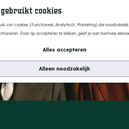
 gebruikt cookies
k van cookies (Functioneel, Analytisch, Marketing) die noodzakelijk
nctioneren. Door op accepteren te klikken, geef je aan hiermee akkoo
Alles accepteren
Alleen noodzakelijk