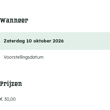
Wanneer
Zaterdag 10 oktober 2026
Voorstellingsdatum
Prijzen
€ 30,00